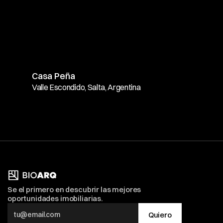
Casa Peña
Valle Escondido, Salta, Argentina
Se el primero en descubrir las mejores 
oportunidades imobiliarias.
Quiero