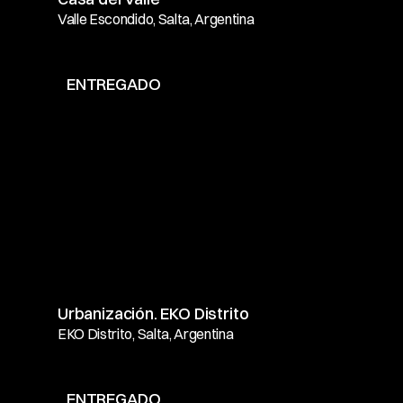
Valle Escondido, Salta, Argentina
ENTREGADO
Urbanización. EKO Distrito
EKO Distrito, Salta, Argentina
ENTREGADO