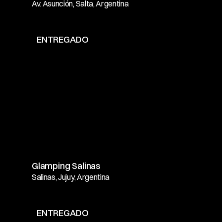
Av. Asunción, Salta, Argentina
ENTREGADO
Glamping Salinas
Salinas, Jujuy, Argentina
ENTREGADO