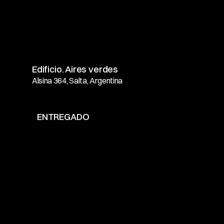
Edificio. Aires verdes
Alsina 364, Salta, Argentina
ENTREGADO