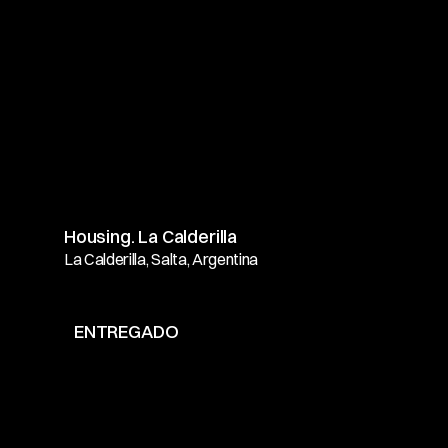
Housing. La Calderilla
La Calderilla, Salta, Argentina
ENTREGADO