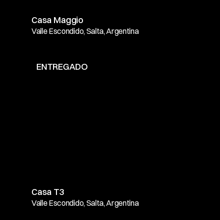
Casa Maggio
Valle Escondido, Salta, Argentina
ENTREGADO
Casa T3
Valle Escondido, Salta, Argentina