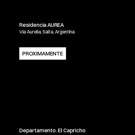
Residencia AUREA
Via Aurelia, Salta, Argentina
PROXIMAMENTE
Departamento. El Capricho