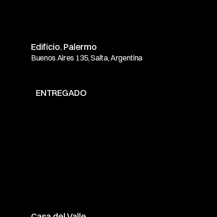
Edificio. Palermo
Buenos Aires 135, Salta, Argentina
ENTREGADO
Casa del Valle