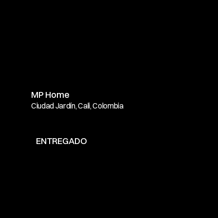
MP Home
Ciudad Jardín, Cali, Colombia
ENTREGADO