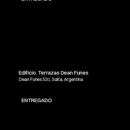
Edificio. Terrazas Dean Funes
Dean Funes 531, Salta, Argentina
ENTREGADO