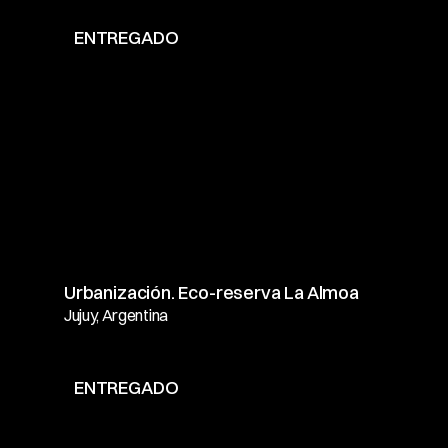
ENTREGADO
Urbanización. Eco-reserva La Almoa
Jujuy, Argentina
ENTREGADO