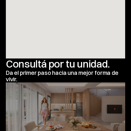
Consultá por tu unidad.
Da el primer paso hacia una mejor forma de 
vivir.