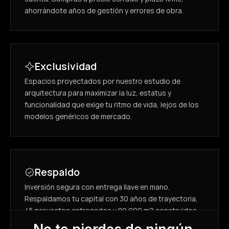
ahorrándote años de gestión y errores de obra.
Exclusividad
Espacios proyectados por nuestro estudio de 
arquitectura para maximizar la luz, estatus y 
funcionalidad que exige tu ritmo de vida, lejos de los 
modelos genéricos de mercado.
Respaldo
Inversión segura con entrega llave en mano. 
Respaldamos tu capital con 30 años de trayectoria, 
45 proyectos entregados y 80.000 m2 construidos.